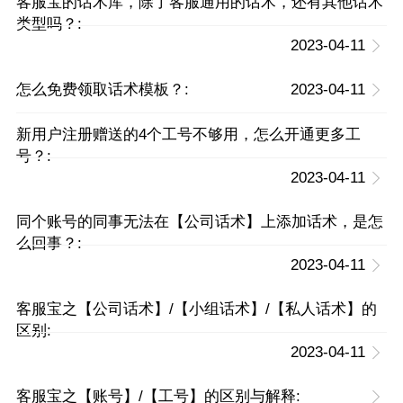
客服宝的话术库，除了客服通用的话术，还有其他话术
类型吗？:
2023-04-11
怎么免费领取话术模板？:
2023-04-11
新用户注册赠送的4个工号不够用，怎么开通更多工
号？:
2023-04-11
同个账号的同事无法在【公司话术】上添加话术，是怎
么回事？:
2023-04-11
客服宝之【公司话术】/【小组话术】/【私人话术】的
区别:
2023-04-11
客服宝之【账号】/【工号】的区别与解释: