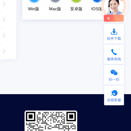
Win版
Mac版
安卓版
IOS版
软件下载
服务热线
扫一扫
在线客服
手机微信扫一扫