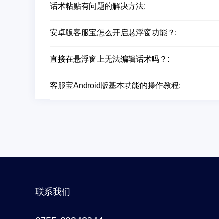
话术粘贴有问题的解决方法:
安卓版客服宝怎么开启悬浮窗功能？:
直接在悬浮窗上无法编辑话术吗？:
客服宝Android版基本功能的操作教程:
联系我们