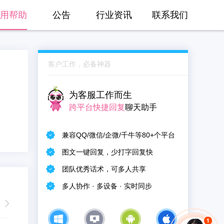
用帮助
公告
行业资讯
联系我们
客户工作，必备神器
为客服工作而生
跨平台快捷回复
聊天助手
兼容QQ/微信/企微/千牛等80+个平台
图文一键回复，少打字回复快
团队优秀话术，可多人共享
多人协作 · 多设备 · 实时同步