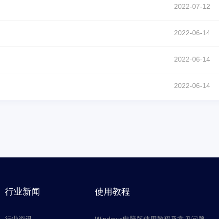
2022-07-12
2022-06-14
2022-06-14
2022-06-14
行业新闻
使用教程