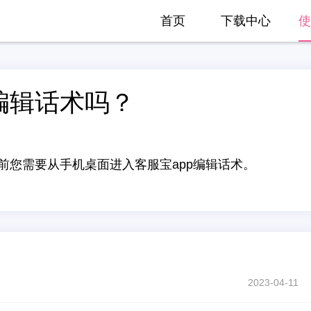
首页
下载中心
使
编辑话术吗？
前您需要从手机桌面进入客服宝app编辑话术。
2023-04-11