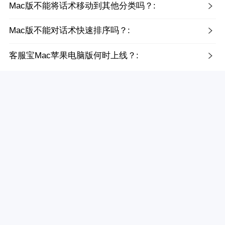
Mac版不能将话术移动到其他分类吗？:
Mac版不能对话术快速排序吗？:
客服宝Mac苹果电脑版何时上线？: