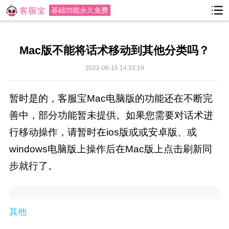
基础功能永久免费
Mac版不能将话术移动到其他分类吗？
2022-06-15 14:33:19
暂时是的，客服宝Mac电脑版的功能还在不断完
善中，部分功能暂未提供。如果您需要对话术进
行移动操作，请暂时在ios版或或安卓版、或
windows电脑版上操作后在Mac版上点击刷新同
步就行了。
其他