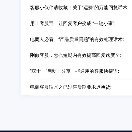
客服小伙伴请收藏！关于“运费”的万能回复话术:
用上客服宝，让回复客户变成 “一键小事”:
电商人必看！“产品质量问题”的有效处理话术:
刚做客服，怎么短期内有效提高回复速度？:
“双十一”启动！分享一些通用的客服快捷语:
电商客服话术之已过售后期要求退换货: