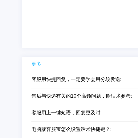
更多
客服用快捷回复，一定要学会用分段发送:
售后与快递有关的10个高频问题，附话术参考:
客服用上一键短语，回复更及时:
电脑版客服宝怎么设置话术快捷键？: