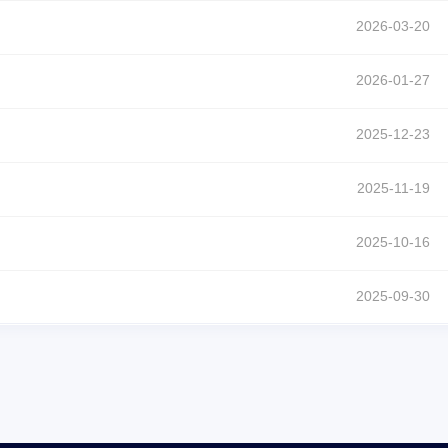
2026-03-20
2026-01-27
2025-12-23
2025-11-19
2025-10-16
2025-09-30