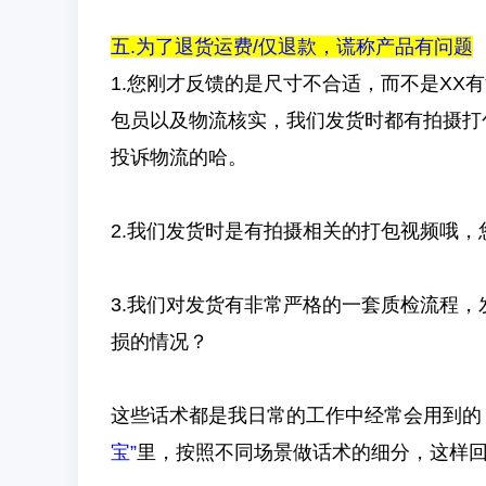
五.为了退货运费/仅退款，谎称产品有问题
1.您刚才反馈的是尺寸不合适，而不是XX
包员以及物流核实，我们发货时都有拍摄打
投诉物流的哈。
2.我们发货时是有拍摄相关的打包视频哦，
3.我们对发货有非常严格的一套质检流程
损的情况？
这些话术都是我日常的工作中经常会用到的
宝”
里，按照不同场景做话术的细分，这样