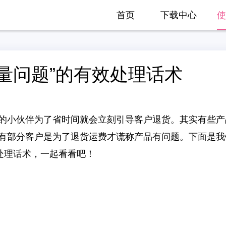
首页
下载中心
使
量问题”的有效处理话术
的小伙伴为了省时间就会立刻引导客户退货。其实有些产
有部分客户是为了退货运费才谎称产品有问题。下面是我
处理话术，一起看看吧！