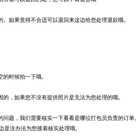
险的。如果觉得不合适可以退回来这边给您处理退款哦。
空的时候拍一下哦。
原因的，如果您不没有提供照片是无法为您处理的哦。
出的问题，我们需要核实一下看看是哪位打包员负责的订单
边是没办法为您接着核实处理哦。