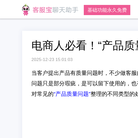
基础功能永久免费
电商人必看！“产品质
2025-12-23 15:01:03
当客户提出产品有质量问题时，不少做客服
问题只是部分瑕疵，是可以留下使用的，也
对常见的
“产品质量问题”
整理的不同类型的