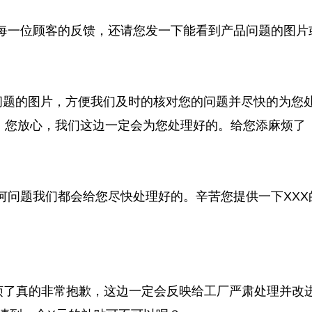
视每一位顾客的反馈，还请您发一下能看到产品问题的图片
量问题的图片，方便我们及时的核对您的问题并尽快的为您
，您放心，我们这边一定会为您处理好的。给您添麻烦了
何问题我们都会给您尽快处理好的。辛苦您提供一下XXX
麻烦了真的非常抱歉，这边一定会反映给工厂严肃处理并改