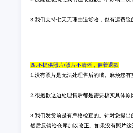
3.我们支持七天无理由退货哈，也有运费
四.不提供照片/照片不清晰，催着退款
1.没有照片是无法处理售后的哦。麻烦您有
2.很抱歉这边处理售后都是需要核实具体
3.我们发货前是有严格检查的。针对您提
然后反馈给仓库加以改正。如果没有照片这