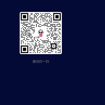
微信扫一扫