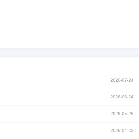
2026-07-24
2026-06-24
2026-05-25
2026-04-22