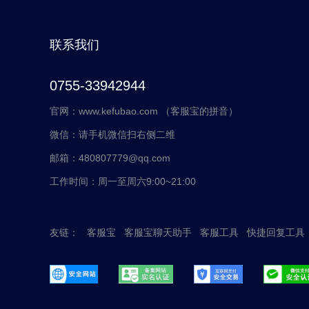
联系我们
0755-33942944
官网：www.kefubao.com （客服宝的拼音）
微信：请手机微信扫右侧二维
邮箱：480807779@qq.com
工作时间：周一至周六9:00~21:00
友链：
客服宝
客服宝聊天助手
客服工具
快捷回复工具