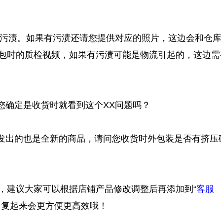
有污渍。如果有污渍还请您提供对应的照片，这边会和仓
包时的质检视频，如果有污渍可能是物流引起的，这边需
您确定是收货时就看到这个XX问题吗？
，发出的也是全新的商品，请问您收货时外包装是否有挤压
，建议大家可以根据店铺产品修改调整后再添加到
“客服
回复起来会更方便更高效哦！