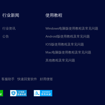
行业新闻
使用教程
行业资讯
Windows电脑版使用教程及常见问题
公告
Android版使用教程及常见问题
IOS版使用教程及常见问题
Mac电脑版使用教程及常见问题
其他教程及常见问题
客服助手
快速回复软件
好用便签